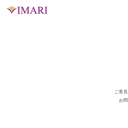
ご意見
お問