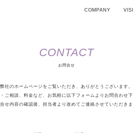
COMPANY
VIS
CONTACT
お問合せ
弊社のホームページをご覧いただき、ありがとうございます。
・ご相談、料金など、お気軽に以下フォームよりお問合わせ下
合せ内容の確認後、担当者より改めてご連絡させていただきま