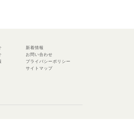
介
新着情報
介
お問い合わせ
報
プライバシーポリシー
サイトマップ