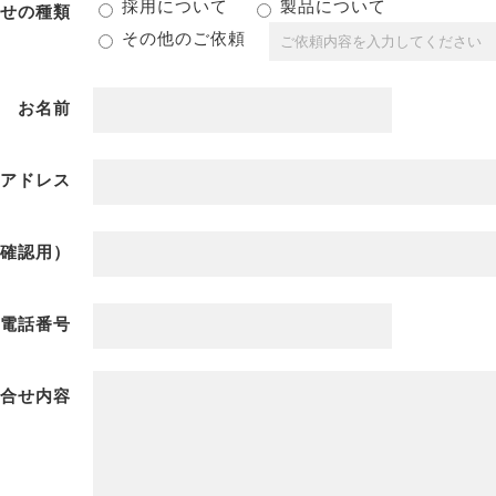
採用について
製品について
せの種類
その他のご依頼
お名前
アドレス
確認用）
電話番号
合せ内容