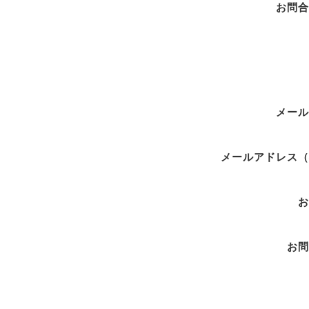
お問合
メール
メールアドレス（
お
お問