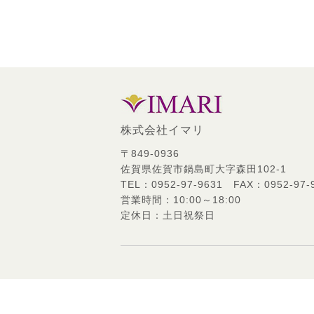
株式会社イマリ
〒849-0936
佐賀県佐賀市鍋島町大字森田102-1
TEL：0952-97-9631 FAX：0952-97-
営業時間：10:00～18:00
定休日：土日祝祭日